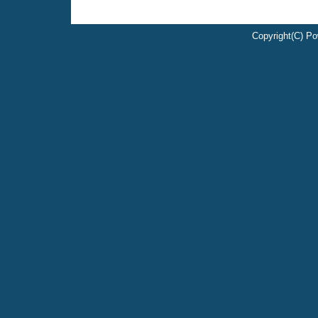
Copyright(C) Po